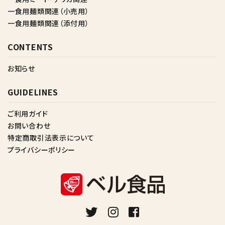
一食用麺類関連（小売用）
一食用麺類関連（添付用）
CONTENTS
お知らせ
GUIDELINES
ご利用ガイド
お問い合わせ
特定商取引法表示について
プライバシーポリシー