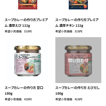
スープカレーの作り方プレミア
スープカレーの作り方プレミア
ム 濃厚えび 122g
ム 濃厚チキン 122g
希望小売価格
310円
希望小売価格
310円
スープカレーの作り方 甘口
スープカレーの作り方 えびだし
180g
180g
希望小売価格
420円
希望小売価格
410円