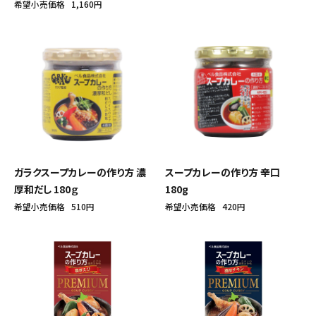
希望小売価格
1,160円
ガラクスープカレーの作り方 濃
スープカレーの作り方 辛口
厚和だし 180ｇ
180g
希望小売価格
510円
希望小売価格
420円