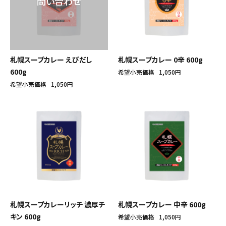
札幌スープカレー えびだし
札幌スープカレー 0辛 600g
600g
希望小売価格
1,050円
希望小売価格
1,050円
札幌スープカレーリッチ 濃厚チ
札幌スープカレー 中辛 600g
キン 600g
希望小売価格
1,050円