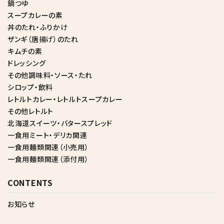
鍋つゆ
スープカレーの素
丼のたれ・ふりかけ
ザンギ（唐揚げ）のたれ
キムチの素
ドレッシング
その他調味料・ソース・たれ
シロップ・飲料
レトルトカレー・レトルトスープカレー
その他レトルト
北海道スイーツ・バタースプレッド
一食用ミート・デリカ関連
一食用麺類関連（小売用）
一食用麺類関連（添付用）
CONTENTS
お知らせ