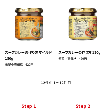
スープカレーの作り方 マイルド
スープカレーの作り方 180g
180g
希望小売価格
420円
希望小売価格
420円
12
件中 1〜12件目
Step 1
Step 2