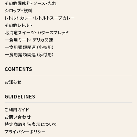
その他調味料・ソース・たれ
シロップ・飲料
レトルトカレー・レトルトスープカレー
その他レトルト
北海道スイーツ・バタースプレッド
一食用ミート・デリカ関連
一食用麺類関連（小売用）
一食用麺類関連（添付用）
CONTENTS
お知らせ
GUIDELINES
ご利用ガイド
お問い合わせ
特定商取引法表示について
プライバシーポリシー