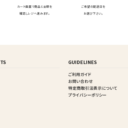
カート画面で商品と金額を
ご希望の配送日を
確認しレジへ進みます。
お選び下さい。
TS
GUIDELINES
ご利用ガイド
お問い合わせ
特定商取引法表示について
プライバシーポリシー