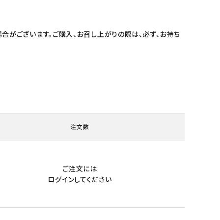
合がございます。ご購入、お召し上がりの際は、必ず、お持ち
注文数
ご注文には
ログイン
してください