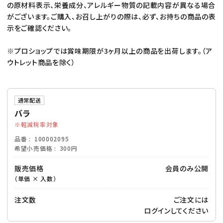
の原材料表示、栄養成分、アレルギー物質の記載内容が異なる場合
がございます。ご購入、お召し上がりの際は、必ず、お持ちの商品の表
示をご確認ください。
※プロショップでは賞味期限が3ヶ月以上の商品を出荷します。（ア
ウトレット商品を除く）
通常配送
バラ
軽減税率対象
品番
100002095
希望小売価格
300円
販売価格
会員のみ公開
（単価 × 入数）
注文数
ご注文には
ログイン
してください