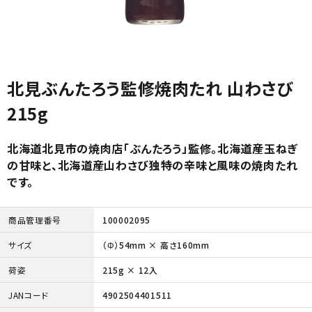
北見ぶんたろう監修焼肉たれ 山わさび
215g
北海道北見市の焼肉店「ぶんたろう」監修。北海道産玉ねぎ
の甘味と、北海道産山わさび独特の辛味と風味の焼肉たれ
です。
商品管理番号
100002095
サイズ
（Φ）54mm × 高さ160mm
荷姿
215g × 12入
JANコード
4902504401511