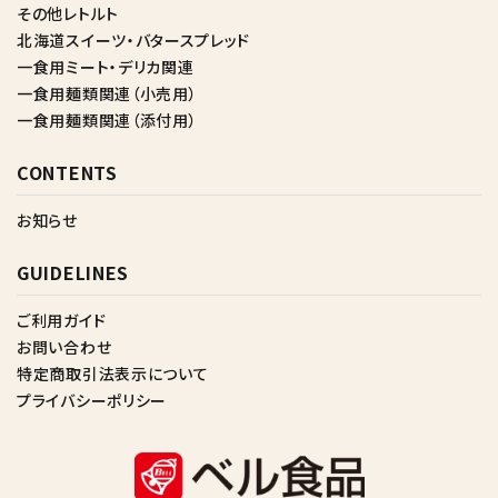
その他レトルト
北海道スイーツ・バタースプレッド
一食用ミート・デリカ関連
一食用麺類関連（小売用）
一食用麺類関連（添付用）
CONTENTS
お知らせ
GUIDELINES
ご利用ガイド
お問い合わせ
特定商取引法表示について
プライバシーポリシー