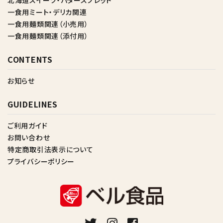
北海道スイーツ・バタースプレッド
一食用ミート・デリカ関連
一食用麺類関連（小売用）
一食用麺類関連（添付用）
CONTENTS
お知らせ
GUIDELINES
ご利用ガイド
お問い合わせ
特定商取引法表示について
プライバシーポリシー