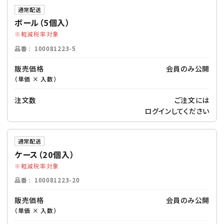
通常配送
ボール（5個入）
軽減税率対象
品番
100081223-5
販売価格
会員のみ公開
（単価 × 入数）
注文数
ご注文には
ログイン
してください
通常配送
ケース（20個入）
軽減税率対象
品番
100081223-20
販売価格
会員のみ公開
（単価 × 入数）