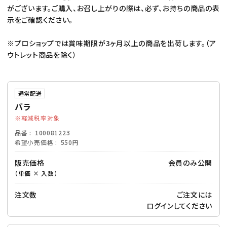
がございます。ご購入、お召し上がりの際は、必ず、お持ちの商品の表
示をご確認ください。
※プロショップでは賞味期限が3ヶ月以上の商品を出荷します。（ア
ウトレット商品を除く）
通常配送
バラ
軽減税率対象
品番
100081223
希望小売価格
550円
販売価格
会員のみ公開
（単価 × 入数）
注文数
ご注文には
ログイン
してください